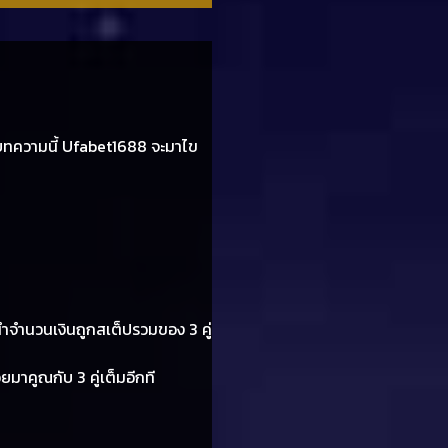
ดยบทความนี้ Ufabet1688 จะมาไข
่อยนำจำนวนเงินถูกสเต็ปรวมของ 3 คู่
ยมาคูณกับ 3 คู่เต็มอีกที