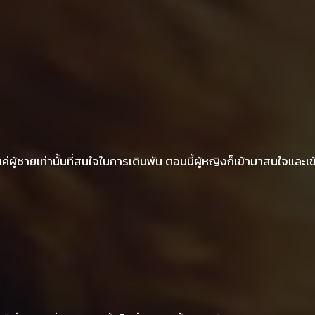
แค่ผู้ชายเท่านั้นที่สนใจในการเดิมพัน ตอนนี้ผู้หญิงก็เข้ามาสนใจและ