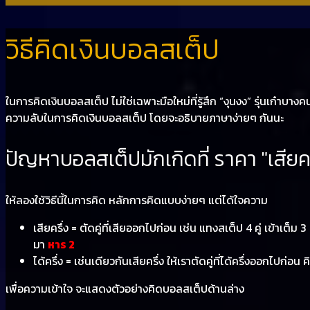
วิธีคิดเงินบอลสเต็ป
ในการคิดเงินบอลสเต็ป ไม่ใช่เฉพาะมือใหม่ที่รู้สึก “งุนงง” รุ่นเก๋
ความลับในการคิดเงินบอลสเต็ป โดยจะอธิบายภาษาง่ายๆ กันนะ
ปัญหาบอลสเต็ปมักเกิดที่ ราคา "เสียครึ่
ให้ลองใช้วิธีนี้ในการคิด หลักการคิดแบบง่ายๆ แต่ได้ใจความ
เสียครึ่ง = ตัดคู่ที่เสียออกไปก่อน เช่น แทงสเต็ป 4 คู่ เข้าเต็ม 
มา
หาร 2
ได้ครึ่ง = เช่นเดียวกันเสียครึ่ง ให้เราตัดคู่ที่ได้ครึ่งออกไปก่อน 
เพื่อความเข้าใจ จะแสดงตัวอย่างคิดบอลสเต็ปด้านล่าง