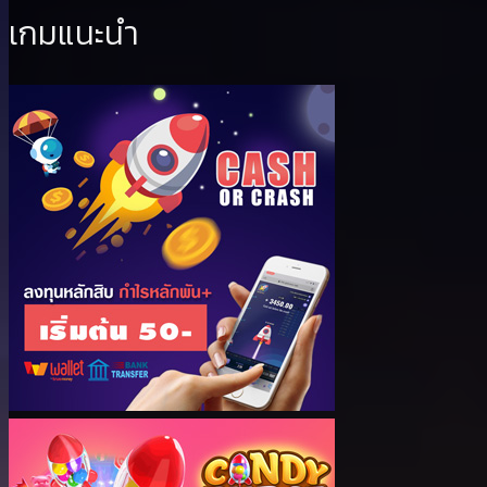
เกมแนะนำ