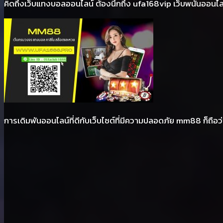
คิดถึงเว็บแทงบอลออนไลน์ ต้องนึกถึง ufa168vip เว็บพนันออนไลน์ ที
การเดิมพันออนไลน์ที่ดีกับเว็บไซต์ที่มีความปลอดภัย mm88 ก็ถือว