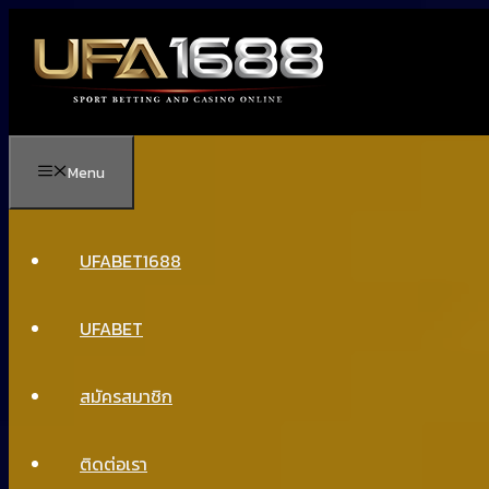
Menu
UFABET1688
UFABET
สมัครสมาชิก
ติดต่อเรา