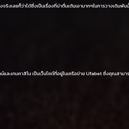
งจริงเลยก็ว่าได้ซึ่งเป็นเรื่องที่น่าตื่นเต้นเอามากๆในการวางเดิมพัน
์และเกมคาสิโน เป็นเว็บไซต์ที่อยู่ในเครือข่าย Ufabet ซึ่งคุณสา