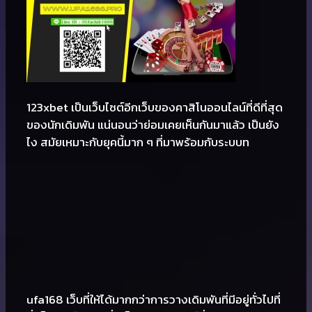
123xbet เป็นเว็บไซต์อีกเว็บของคาสิโนออนไลน์ที่ดีที่สุด
ของนักเดิมพัน แน่นอนว่าย่อมเคยเห็นกันมาแล้ว เป็นยัง
ไง สมัยเหมาะกับยุคนี้มาก ๆ ที่มาพร้อมกับระบบท
ufa168 เว็บที่ให้ได้มากกว่าการวางเดิมพันที่มีอยู่ทั่วไปที่