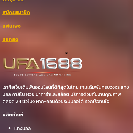
สมัครสมาชิก
แฟนเพจ
แชทสด
เราคือเว็บเดิมพันออนไลน์ที่ดีที่สุดในไทย เกมเดิมพันครบวงจร แทง
บอล คาสิโน หวย บาคาร่าและสล็อต บริการด้วยทีมงานคุณภาพ
ตลอด 24 ชั่วโมง ฝาก-ถอนด้วยระบบออโต้ รวดเร็วทันใจ
ผลิตภัณฑ์
แทงบอล