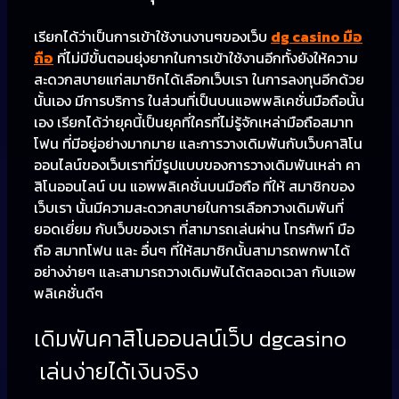
เรียกได้ว่าเป็นการเข้าใช้งานงานๆของเว็บ
dg casino มือ
ถือ
ที่ไม่มีขั้นตอนยุ่งยากในการเข้าใช้งานอีกทั้งยังให้ความ
สะดวกสบายแก่สมาชิกได้เลือกเว็บเรา ในการลงทุนอีกด้วย
นั้นเอง มีการบริการ ในส่วนที่เป็นบนแอพพลิเคชั่นมือถือนั้น
เอง เรียกได้ว่ายุคนี้เป็นยุคที่ใครที่ไม่รู้จักเหล่ามือถือสมาท
โฟน ที่มีอยู่อย่างมากมาย และการวางเดิมพันกับเว็บคาสิโน
ออนไลน์ของเว็บเราที่มีรูปแบบของการวางเดิมพันเหล่า คา
สิโนออนไลน์ บน แอพพลิเคชั่นบนมือถือ ที่ให้ สมาชิกของ
เว็บเรา นั้นมีความสะดวกสบายในการเลือกวางเดิมพันที่
ยอดเยี่ยม กับเว็บของเรา ที่สามารถเล่นผ่าน โทรศัพท์ มือ
ถือ สมาทโฟน และ อื่นๆ ที่ให้สมาชิกนั้นสามารถพกพาได้
อย่างง่ายๆ และสามารถวางเดิมพันได้ตลอดเวลา กับแอพ
พลิเคชั่นดีๆ
เดิมพันคาสิโนออนลน์เว็บ dgcasino
เล่นง่ายได้เงินจริง