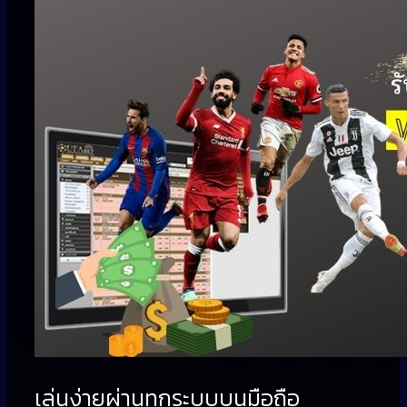
เล่นง่ายผ่านทุกระบบบนมือถือ