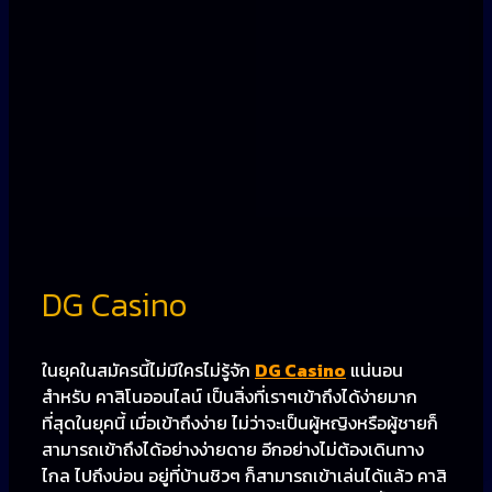
DG Casino
ในยุคในสมัครนี้ไม่มีใครไม่รู้จัก
DG Casino
แน่นอน
สำหรับ คาสิโนออนไลน์ เป็นสิ่งที่เราๆเข้าถึงได้ง่ายมาก
ที่สุดในยุคนี้ เมื่อเข้าถึงง่าย ไม่ว่าจะเป็นผู้หญิงหรือผู้ชายก็
สามารถเข้าถึงได้อย่างง่ายดาย อีกอย่างไม่ต้องเดินทาง
ไกล ไปถึงบ่อน อยู่ที่บ้านชิวๆ ก็สามารถเข้าเล่นได้แล้ว คาสิ