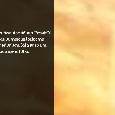
็บที่ตอบโจทย์กับคุณไว้วางใจให้
งระบบการเงินแล้วเรื่องการ
ต่อกับทีมงานได้โดยตรง มีคน
ุณแบบขาดหายไปไหน