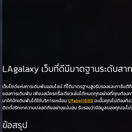
LAgalaxy เว็บที่ดีมีมาตฐานระดับสา
เว็บไซต์แห่งการเดิมพันออนไลน์ ที่ได้มาตรฐานสูงรับรองและการันตี
ของการเดิมพัน เพียงสมัครครั้งเดียวเล่นได้หมดทุกอย่างที่คุณต้องก
มาให้นักเดิมพันได้ใช้บริการเหมือน
Ufabet1688
ฉะนั้นคุณไม่ต้องกัง
ติดตั้งรักษาความปลอดภัยอย่างแน่นอน รับรองว่าข้อมูลของคุณจะไม่ร
ข้อสรุป