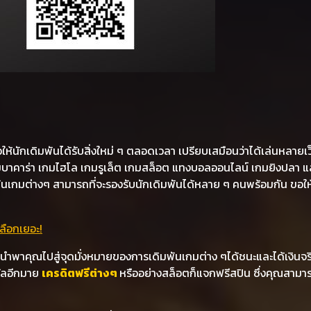
ให้นักเดิมพันได้รับสิ่งใหม่ ๆ ตลอดเวลา เปรียบเสมือนว่าได้เล่นหลายเ
เกมบาคาร่า เกมไฮโล เกมรูเล็ต เกมสล็อต แทงบอลออนไลน์ เกมยิงปลา 
นเกมต่างๆ สามารถที่จะรองรับนักเดิมพันได้หลาย ๆ คนพร้อมกัน ขอให้ทา
เลือกเยอะ!
มารถนำพาคุณไปสู่จุดมั่งหมายของการเดิมพันเกมต่าง ๆได้ชนะและได้เงินจ
วัลอีกมาย
เครดิตฟรีต่างๆ
หรืออย่างสล็อตก็แจกฟรีสปิน ซึ่งคุณสามาร