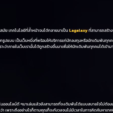
สมัย เทคโนโลยีที่ล้ำหน้าจนได้กลายมาเป็น
Lagalaxy
ที่สามารถสร้า
ันทุกรูปแบบ เป็นเว็บหนึ่งที่พร้อมให้บริการแก่นักลงทุนหรือนักเดิมพันท
ะว่าภายในเว็บเรานั้นได้ถูกสร้างขึ้นมาเพื่อให้นักเดิมพันทุกคนได้เข้
ิโนออนไลน์ดี ๆมาเล่นแล้วยังสามารถที่จะเดิมพันได้แบบสบายใจไม่ต้องมั่ง
ดีกว่า เพราะถึงอย่างไรก็ตามคุณก็จะกังวลจนไม่มีเวลาในการคิดค้นหาเท