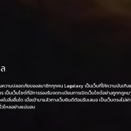
กล
ถึงความปลอดภัยของสมาชิกทุกคน Lagalaxy เป็นเว็บที่ให้ความบันเทิง
าร เป็นเว็บไซต์ที่มีการรองรับจดทะเบียนการเปิดเว็บไซต์อย่างถูกกฎหม
วลในสิ่งอื่นใด เมื่อเข้ามาแล้วทางเว็บยินดีต้อนรับเสมอ เป็นเว็บตรงไม
ั่วไหลอย่างแน่นอน