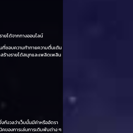
งรายได้จากทางออนไลน์
ุกคนที่ชอบความท้าทายความตื่นเต้น
ามาสร้างรายได้สนุกและเพลิดเพลิน
กังวลว่าเว็บนั้นมีค่าหรืออัตรา
คนิคของการเล่นการเดิมพันต่าง ๆ