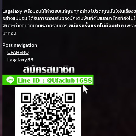
Lagalaxy พร้อมอบให้คำตอบแก่คุณทุกอย่าง โปรดคุณมั่นใจในเรื่องของกา
อย่างแน่นอน ได้รับการตอบรับของนักเดิมพันที่ดีเสมอมา ใครที่ยังไม่ไ
พิเศษต่างๆมากมายหลายรายการ
สมัครครั้งแรกไม่ต้องฝาก
เพราะ
มาก่อน
Post navigation
UFAHERO
Lagalaxy88