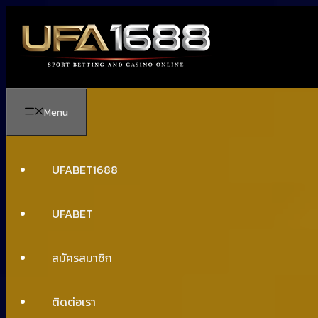
Menu
UFABET1688
UFABET
สมัครสมาชิก
ติดต่อเรา