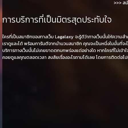
>>> สมั
การบริการที่เป็นมิตรสุดประทับใจ
ใครที่เป็นสมาชิกของทางเว็บ Lagalaxy จะรู้ดีว่าทางเว็บนั้นให้ความ
เราดูและได้ พร้อมการันตีจากนำนวนสมาชิก คุณจะเป็นหนึ่งในนั้นที่จ
บริการทางเว็บนั้นไม่เคยขาดตกบกพร่องแต่อย่างใด หากใครที่ไม่เข้
คอยดูแลคุณตลอดเวลา สงสัยเรื่องอะไรถามได้เลย โดยการติดต่อไ