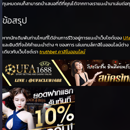
ทุนหมดคนก็สามารถนำเสนอที่ดีที่คุณได้จากทางเราแนะนำมาเล่นต่อทุ
ข้อสรุป
หากนักเดิมพันท่านไหนที่ได้อ่านการรีวิวอยู่การแนะนำเว็บไซต์ของ
Uf
และยินดีที่จะให้คำแนะนำต่าง ๆ ของการ เล่นเกมส์คาสิโนออนไลน์ต่าง ๆ 
เดียวกับเว็บไซต์เรา
truthbet คาสิโนออนไลน์