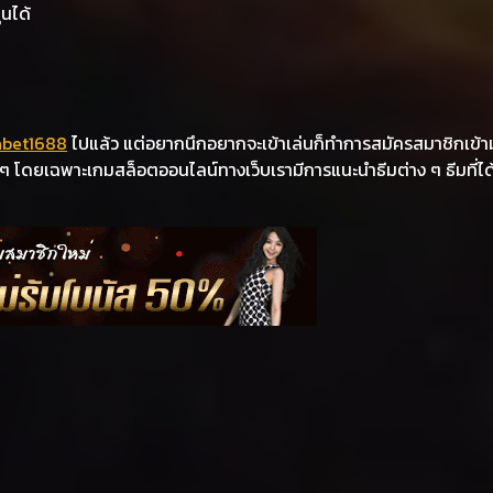
นได้
abet1688
ไปแล้ว แต่อยากนึกอยากจะเข้าเล่นก็ทำการสมัครสมาชิกเข้า
โดยเฉพาะเกมสล็อตออนไลน์ทางเว็บเรามีการแนะนำธีมต่าง ๆ ธีมที่ได้เงินจ