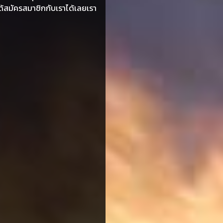
ได้สมัครสมาชิกกับเราได้เลยเรา