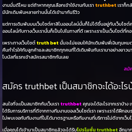
งานนั่นดีไหม แต่ถ้าหากคุณเลือกเข้าใช้งานกับเรา
truthbet
เราก็กล้
มีนักเดิมพันหลายท่านนั้นได้เข้ามากันรีวิว
แต่การเดิมพันบนเว็บไซต์คาสิโนออนไลน์นั้นก็ไม่ได้ขึ้นอยู่กับเว็บไซ
ออนไลน์กับทางเว็บเรานั้นก็เป็นไปในทางที่ดี เพราะเราเป็นเว็บไซต์ที่คอ
เพราะทางเว็บไซต์
truth bet
นั้นจะไม่ยอมให้นักเดิมพันพี่เงินทุนหม
คืนกำไรให้กับลูกค้าและสมาชิกทุกคนที่ได้เดิมพันกับเรามาอย่างยาวนา
โบนัสที่แรกเข้าสมัครสมาชิกกันเลย
สมัค
สมัคร truthbet เป็นสมาชิกจะได้อะไรบ
สนใจที่จะเป็นสมาชิกกับเว็บเรา
truthbet
คุณจะได้อะไรจากเราบ้าง เพ
ได้รับการบริการที่ดีจากทางทีมงานของเว็บไซต์เรา เพราะเราได้ฝึกอ
ไม่พบเจอกับทีมงานที่ไม่ได้มาตรฐานหรือทีมงานที่บริการไม่ดีจากเว็บ
เมื่อคุณได้เข้ามาเป็นสมาชิกแล้วจะได้รับ
โปรโมชั่น truthbet
อีกมากม