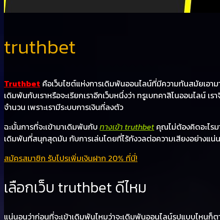
truthbet
Truthbet
คือเว็บไซต์แห่งการเดิมพันออนไลน์ที่มีความทันสมัยเอามาก
เดิมพันกับเราหรือจะเรียกเราอีกเว็บหนึ่งว่า ทรูเบทคาสิโนออนไลน์ เราจึง
จำนวน เพราะเรามีระบบการเงินที่ลงตัว
ฉะนั้นการที่จะเข้ามาเดิมพันกับ
ทางเข้า truthbet
คุณไม่ต้องคิดอะไรมา
เดิมพันที่สนุกสุดมัน กับการเล่นโดยที่ไร้กังวลต่อความเสียงอย่างแน่
สมัครสมาชิก รับโปรเพิ่มเงินฝาก 20% ที่นี่!
เลือกเว็บ truthbet ดีไหม
แน่นอนว่าก่อนที่จะเข้าเดิมพันไหมว่าจะเดิมพันออนไลน์รูปแบบไหนก็ตามบ