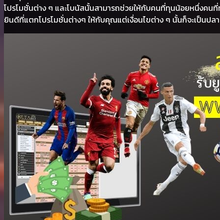
โปรโมชั่นต่าง ๆ และโบนัสนั้นสามารถช่วยให้กับคนที่ทุนน้อยหนึ่งคน
ยินดีที่แตกโปรโมชั่นต่างๆ ให้กับคุณแต่เงื่อนไขต่าง ๆ นั้นก็จะเป็นป