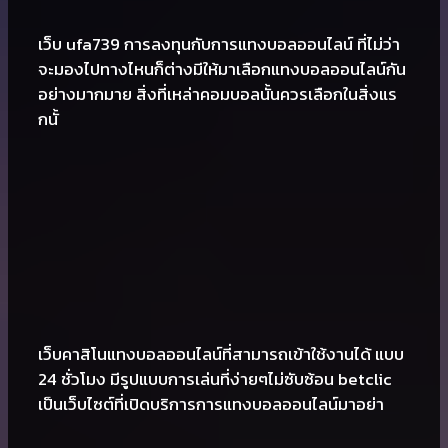
เว็บ ufa739 การลงทุนกับการแทงบอลออนไลน์ ที่ไม่ว่า
จะมองไปทางไหนก็ต่างมีให้มาเลือกแทงบอลออนไลน์กัน
อย่างมากมาย สิ่งที่เหล่าคอมบอลนั้นควรเลือกในสิ่งแร
กนั้
เว็บคาสิโนแทงบอลออนไลน์ที่สามารถเข้าใช้งานได้ แบบ
24 ชั่วโมง มีรูปแบบการเล่นที่ง่ายๆไม่ซับซ้อน betclic
เป็นเว็บไซต์ที่เปิดบริการการแทงบอลออนไลน์มาอย่า