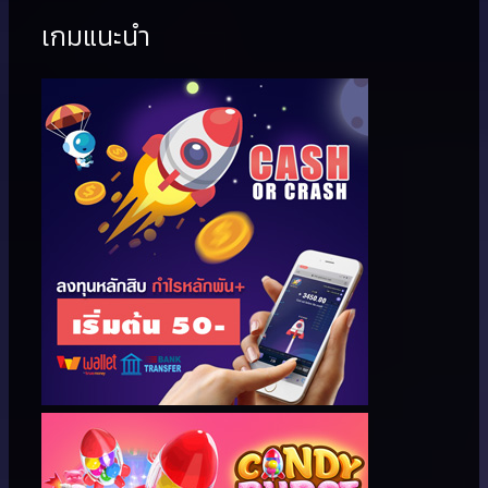
เกมแนะนำ