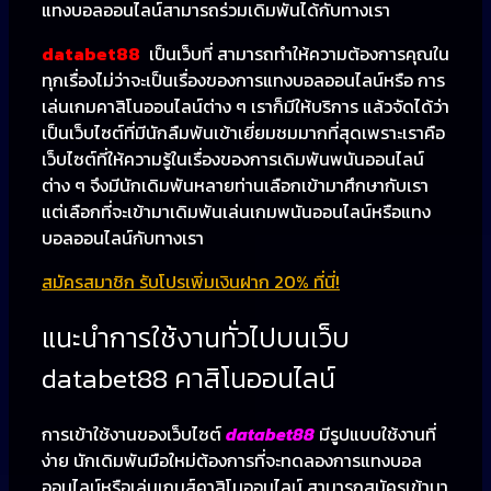
แทงบอลออนไลน์สามารถร่วมเดิมพันได้กับทางเรา
databet88
เป็นเว็บที่ สามารถทำให้ความต้องการคุณใน
ทุกเรื่องไม่ว่าจะเป็นเรื่องของการแทงบอลออนไลน์หรือ การ
เล่นเกมคาสิโนออนไลน์ต่าง ๆ เราก็มีให้บริการ แล้วจัดได้ว่า
เป็นเว็บไซต์ที่มีนักลืมพันเข้าเยี่ยมชมมากที่สุดเพราะเราคือ
เว็บไซต์ที่ให้ความรู้ในเรื่องของการเดิมพันพนันออนไลน์
ต่าง ๆ จึงมีนักเดิมพันหลายท่านเลือกเข้ามาศึกษากับเรา
แต่เลือกที่จะเข้ามาเดิมพันเล่นเกมพนันออนไลน์หรือแทง
บอลออนไลน์กับทางเรา
สมัครสมาชิก รับโปรเพิ่มเงินฝาก 20% ที่นี่!
แนะนำการใช้งานทั่วไปบนเว็บ
databet88 คาสิโนออนไลน์
การเข้าใช้งานของเว็บไซต์
databet88
มีรูปแบบใช้งานที่
ง่าย นักเดิมพันมือใหม่ต้องการที่จะทดลองการแทงบอล
ออนไลน์หรือเล่นเกมส์คาสิโนออนไลน์ สามารถสมัครเข้ามา