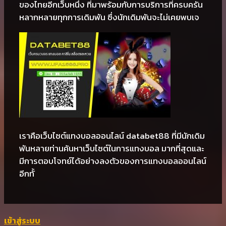
ของไทยอีกเว็บหนึ่ง ที่มาพร้อมกับการบริการที่ครบครัน
หลากหลายทุกการเดิมพัน ซึ่งนักเดิมพันจะไม่เคยพบเจ
เราคือเว็บไซต์แทงบอลออนไลน์ databet88 ที่มีนักเดิม
พันหลายท่านค้นหาเว็บไซต์ในการแทงบอล มากที่สุดและ
มีการตอบโจทย์ได้อย่างลงตัวของการแทงบอลออนไลน์
อีกทั้
เข้าสู่ระบบ