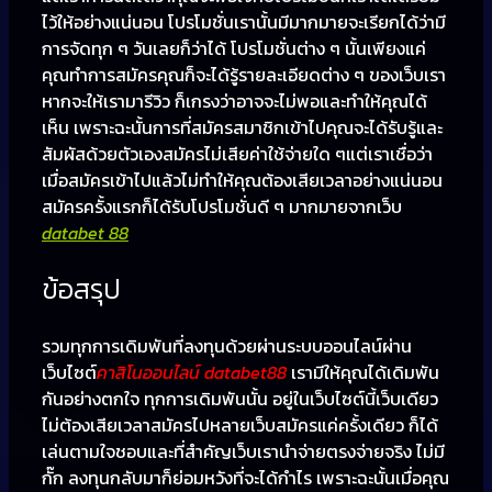
ไว้ให้อย่างแน่นอน โปรโมชั่นเรานั้นมีมากมายจะเรียกได้ว่ามี
การจัดทุก ๆ วันเลยก็ว่าได้ โปรโมชั่นต่าง ๆ นั้นเพียงแค่
คุณทำการสมัครคุณก็จะได้รู้รายละเอียดต่าง ๆ ของเว็บเรา
หากจะให้เรามารีวิว ก็เกรงว่าอาจจะไม่พอและทำให้คุณได้
เห็น เพราะฉะนั้นการที่สมัครสมาชิกเข้าไปคุณจะได้รับรู้และ
สัมผัสด้วยตัวเองสมัครไม่เสียค่าใช้จ่ายใด ๆแต่เราเชื่อว่า
เมื่อสมัครเข้าไปแล้วไม่ทำให้คุณต้องเสียเวลาอย่างแน่นอน
สมัครครั้งแรกก็ได้รับโปรโมชั่นดี ๆ มากมายจากเว็บ
databet 88
ข้อสรุป
รวมทุกการเดิมพันที่ลงทุนด้วยผ่านระบบออนไลน์ผ่าน
เว็บไซต์
คาสิโนออนไลน์ databet88
เรามีให้คุณได้เดิมพัน
กันอย่างตกใจ ทุกการเดิมพันนั้น อยู่ในเว็บไซต์นี้เว็บเดียว
ไม่ต้องเสียเวลาสมัครไปหลายเว็บสมัครแค่ครั้งเดียว ก็ได้
เล่นตามใจชอบและที่สำคัญเว็บเรานำจ่ายตรงจ่ายจริง ไม่มี
กั๊ก ลงทุนกลับมาก็ย่อมหวังที่จะได้กำไร เพราะฉะนั้นเมื่อคุณ