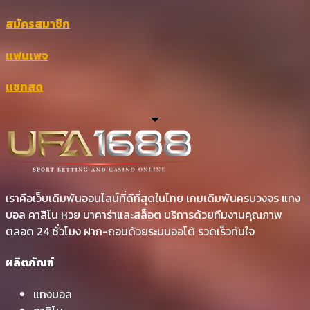
สมัครสมาชิก
แฟนเพจ
แชทสด
เราคือเว็บเดิมพันออนไลน์ที่ดีที่สุดในไทย เกมเดิมพันครบวงจร แทง
บอล คาสิโน หวย บาคาร่าและสล็อต บริการด้วยทีมงานคุณภาพ
ตลอด 24 ชั่วโมง ฝาก-ถอนด้วยระบบออโต้ รวดเร็วทันใจ
ผลิตภัณฑ์
แทงบอล